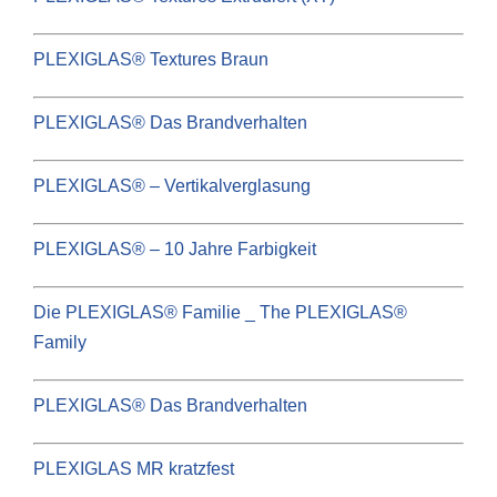
PLEXIGLAS® Textures Braun
PLEXIGLAS® Das Brandverhalten
PLEXIGLAS® – Vertikalverglasung
PLEXIGLAS® – 10 Jahre Farbigkeit
Die PLEXIGLAS® Familie _ The PLEXIGLAS®
Family
PLEXIGLAS® Das Brandverhalten
PLEXIGLAS MR kratzfest