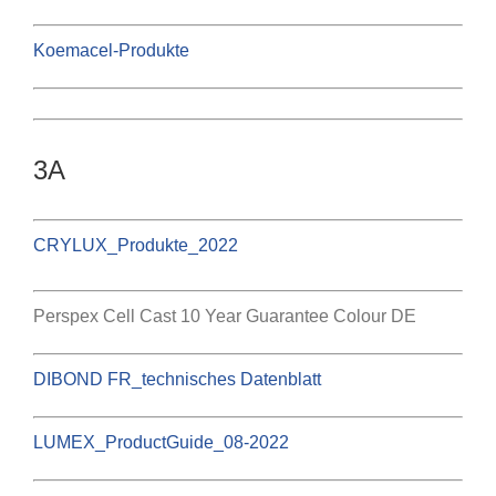
Koemacel-Produkte
3A
CRYLUX_Produkte_2022
Perspex Cell Cast 10 Year Guarantee Colour DE
DIBOND FR_technisches Datenblatt
LUMEX_ProductGuide_08-2022