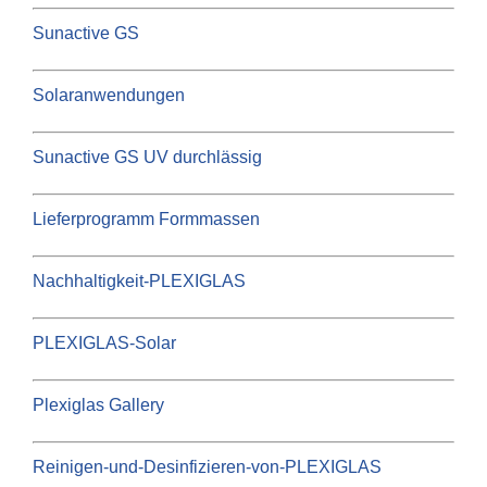
Sunactive GS
Solaranwendungen
Sunactive GS UV durchlässig
Lieferprogramm Formmassen
Nachhaltigkeit-PLEXIGLAS
PLEXIGLAS-Solar
Plexiglas Gallery
Reinigen-und-Desinfizieren-von-PLEXIGLAS