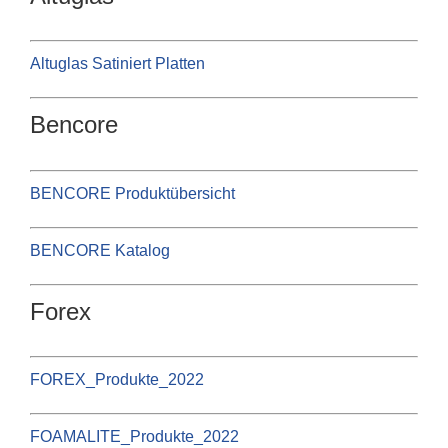
Altuglas Satiniert Platten
Bencore
BENCORE Produktübersicht
BENCORE Katalog
Forex
FOREX_Produkte_2022
FOAMALITE_Produkte_2022