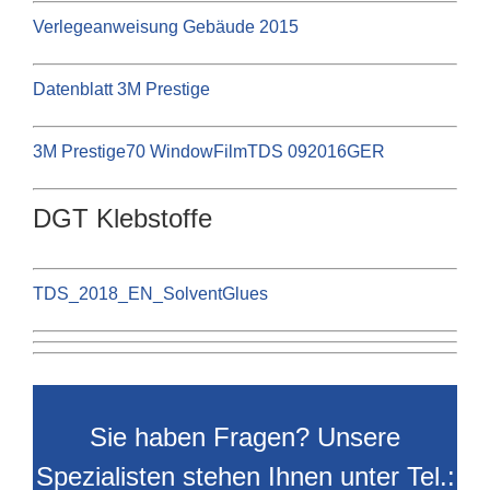
Verlegeanweisung Gebäude 2015
Datenblatt 3M Prestige
3M Prestige70 WindowFilmTDS 092016GER
DGT Klebstoffe
TDS_2018_EN_SolventGlues
Sie haben Fragen? Unsere
Spezialisten stehen Ihnen unter Tel.: