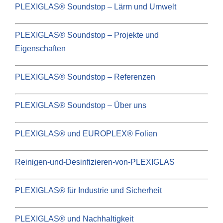
PLEXIGLAS® Soundstop – Lärm und Umwelt
PLEXIGLAS® Soundstop – Projekte und
Eigenschaften
PLEXIGLAS® Soundstop – Referenzen
PLEXIGLAS® Soundstop – Über uns
PLEXIGLAS® und EUROPLEX® Folien
Reinigen-und-Desinfizieren-von-PLEXIGLAS
PLEXIGLAS® für Industrie und Sicherheit
PLEXIGLAS® und Nachhaltigkeit