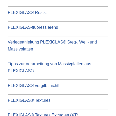
PLEXIGLAS® Resist
PLEXIGLAS-fluoreszierend
Verlegeanleitung PLEXIGLAS® Steg-, Well- und
Massivplatten
Tipps zur Verarbeitung von Massivplatten aus
PLEXIGLAS®
PLEXIGLAS® vergilbt nicht!
PLEXIGLAS® Textures
PLEXIGLAS® Textures Extrudiert (XT)