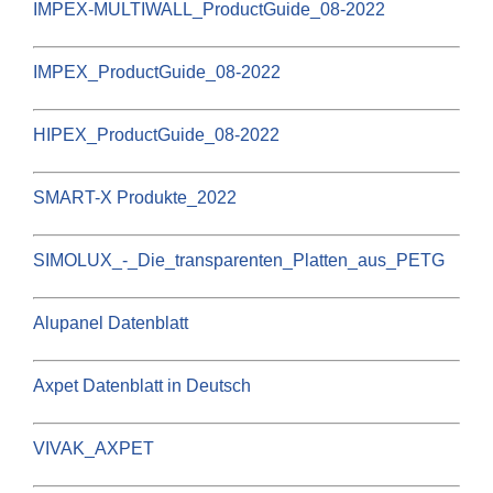
IMPEX-MULTIWALL_ProductGuide_08-2022
IMPEX_ProductGuide_08-2022
HIPEX_ProductGuide_08-2022
SMART-X Produkte_2022
SIMOLUX_-_Die_transparenten_Platten_aus_PETG
Alupanel Datenblatt
Axpet Datenblatt in Deutsch
VIVAK_AXPET