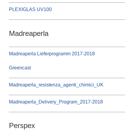
PLEXIGLAS UV100
Madreaperla
Madreaperla Lieferprogramm 2017-2018
Greencast
Madreaperla_resistenza_agenti_chimici_UK
Madreaperla_Delivery_Program_2017-2018
Perspex