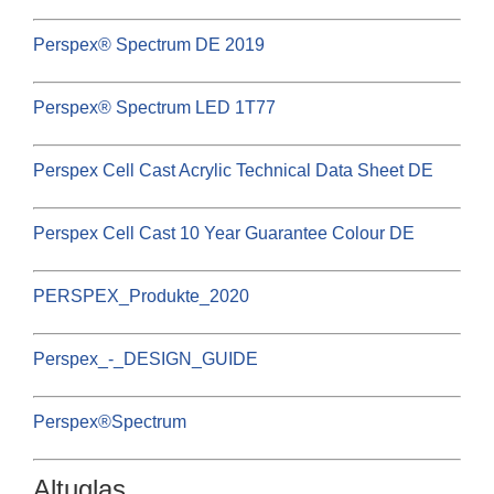
Perspex® Spectrum DE 2019
Perspex® Spectrum LED 1T77
Perspex Cell Cast Acrylic Technical Data Sheet DE
Perspex Cell Cast 10 Year Guarantee Colour DE
PERSPEX_Produkte_2020
Perspex_-_DESIGN_GUIDE
Perspex®Spectrum
Altuglas