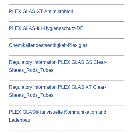
PLEXIGLAS-XT-Antimikrobiell
PLEXIGLAS-für-Hygieneschutz-DE
Chemikalienbestaendigkeit-Plexiglas
Regulatory Information PLEXIGLAS GS Clear-
Sheets_Rods_Tubes
Regulatory Information PLEXIGLAS XT Clear-
Sheets_Rods_Tubes
PLEXIGLAS® für visuelle Kommunikation und
Ladenbau