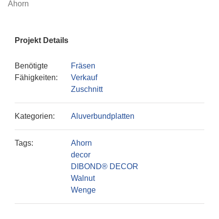
Ahorn
Projekt Details
Benötigte
Fräsen
Fähigkeiten:
Verkauf
Zuschnitt
Kategorien:
Aluverbundplatten
Tags:
Ahorn
decor
DIBOND® DECOR
Walnut
Wenge