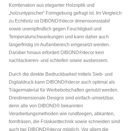
Kombination aus eleganter Holzoptik und
„holzuntypischer“ Formgebung gefragt ist. Im Vergleich
zu Echtholz ist DIBOND®decor dimensionsstabil
sowie unempfindlich gegen Feuchtigkeit und
Temperaturschwankungen und kann daher auch
längerfristig im Außenbereich eingesetzt werden.
Darüber hinaus erfordert DIBOND®decor kein
nachlackieren- und schleifen sowie ausbessern.
Durch die direkte Bedruckbarkeit mittels Sieb- und
Digitaldruck kann DIBOND®decor auch optimal als
Trägermaterial für Werbebotschaften genutzt werden.
Dreidimensionale Designs sind einfach umsetzbar,
denn alle von DIBOND® bekannten
Verarbeitungsmethoden wie rundbiegen, abkanten,
formfräsen, die Fräskanttechnik sowie schneiden sind
auch bei DIBOND®decor möglich. Vor allem die