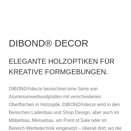
DIBOND® DECOR
ELEGANTE HOLZOPTIKEN FÜR
KREATIVE FORMGEBUNGEN.
DIBOND®decor bezeichnet eine Serie von
Aluminiumverbundplatten mit verschiedenen
Oberflächen in Holzoptik. DIBOND®decor wird in den
Bereichen Ladenbau und Shop Design, aber auch im
Möbelbau, Messebau, am Point of Sale oder im
Bereich Werbetechnik eingesetzt – überall dort, wo die