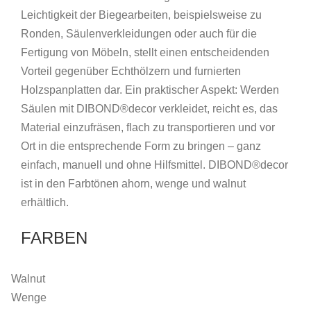
Leichtigkeit der Biegearbeiten, beispielsweise zu
Ronden, Säulenverkleidungen oder auch für die
Fertigung von Möbeln, stellt einen entscheidenden
Vorteil gegenüber Echthölzern und furnierten
Holzspanplatten dar. Ein praktischer Aspekt: Werden
Säulen mit DIBOND®decor verkleidet, reicht es, das
Material einzufräsen, flach zu transportieren und vor
Ort in die entsprechende Form zu bringen – ganz
einfach, manuell und ohne Hilfsmittel. DIBOND®decor
ist in den Farbtönen ahorn, wenge und walnut
erhältlich.
FARBEN
Walnut
Wenge