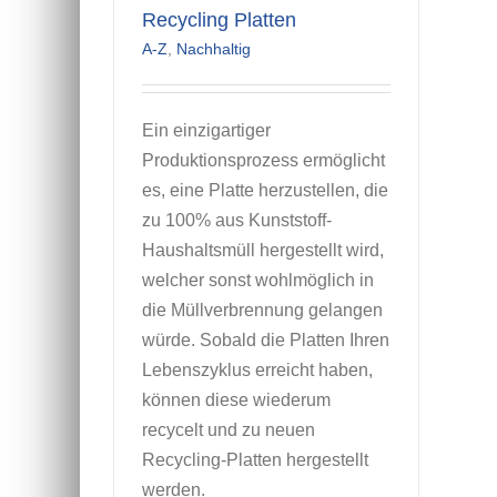
Recycling Platten
A-Z
,
Nachhaltig
Ein einzigartiger
Produktionsprozess ermöglicht
es, eine Platte herzustellen, die
zu 100% aus Kunststoff-
Haushaltsmüll hergestellt wird,
welcher sonst wohlmöglich in
die Müllverbrennung gelangen
würde. Sobald die Platten Ihren
Lebenszyklus erreicht haben,
können diese wiederum
recycelt und zu neuen
Recycling-Platten hergestellt
werden.