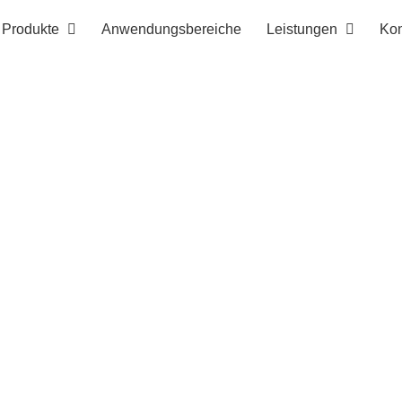
Produkte
Anwendungsbereiche
Leistungen
Kon