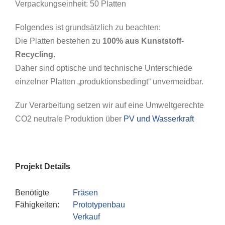
Verpackungseinheit: 50 Platten
Folgendes ist grundsätzlich zu beachten:
Die Platten bestehen zu
100% aus Kunststoff-
Recycling
.
Daher sind optische und technische Unterschiede
einzelner Platten „produktionsbedingt“ unvermeidbar.
Zur Verarbeitung setzen wir auf eine Umweltgerechte
CO2 neutrale Produktion über
PV und Wasserkraft
Projekt Details
Benötigte
Fräsen
Fähigkeiten:
Prototypenbau
Verkauf