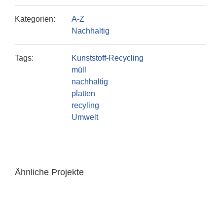
Kategorien:
A-Z
Nachhaltig
Tags:
Kunststoff-Recycling
müll
nachhaltig
platten
recyling
Umwelt
Ähnliche Projekte