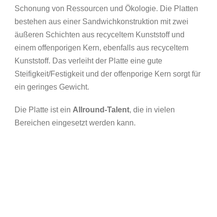
Schonung von Ressourcen und Ökologie. Die Platten
bestehen aus einer Sandwichkonstruktion mit zwei
äußeren Schichten aus recyceltem Kunststoff und
einem offenporigen Kern, ebenfalls aus recyceltem
Kunststoff. Das verleiht der Platte eine gute
Steifigkeit/Festigkeit und der offenporige Kern sorgt für
ein geringes Gewicht.
Die Platte ist ein
Allround-Talent
, die in vielen
Bereichen eingesetzt werden kann.