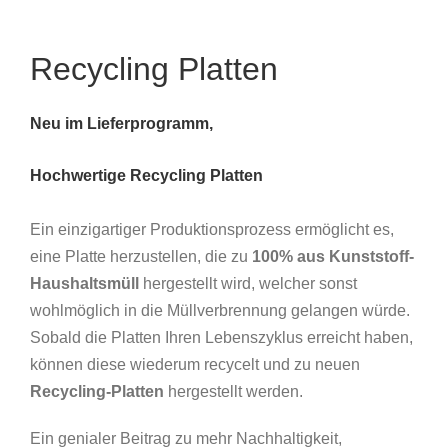
Recycling Platten
Neu im Lieferprogramm,
Hochwertige Recycling Platten
Ein einzigartiger Produktionsprozess ermöglicht es,
eine Platte herzustellen, die zu
100%
aus Kunststoff-
Haushaltsmüll
hergestellt wird, welcher sonst
wohlmöglich in die Müllverbrennung gelangen würde.
Sobald die Platten Ihren Lebenszyklus erreicht haben,
können diese wiederum recycelt und zu neuen
Recycling-Platten
hergestellt werden.
Ein genialer Beitrag zu mehr Nachhaltigkeit,