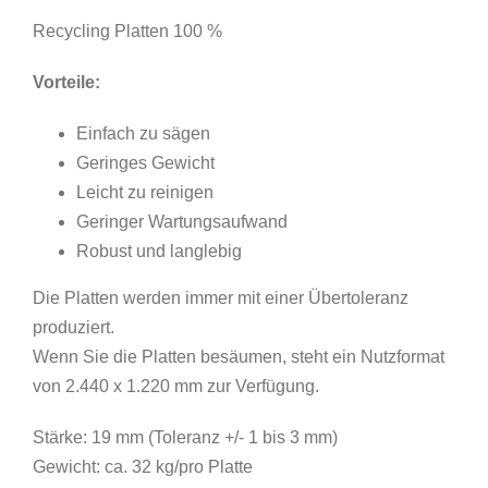
Recycling Platten 100 %
Vorteile:
Einfach zu sägen
Geringes Gewicht
Leicht zu reinigen
Geringer Wartungsaufwand
Robust und langlebig
Die Platten werden immer mit einer Übertoleranz
produziert.
Wenn Sie die Platten besäumen, steht ein Nutzformat
von 2.440 x 1.220 mm zur Verfügung.
Stärke: 19 mm (Toleranz +/- 1 bis 3 mm)
Gewicht: ca. 32 kg/pro Platte