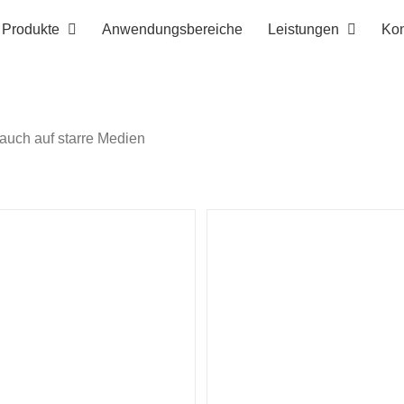
Produkte
Anwendungsbereiche
Leistungen
Kon
 auch auf starre Medien