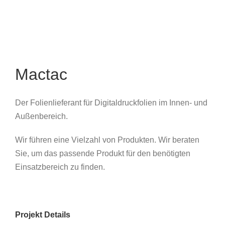
Mactac
Der Folienlieferant für Digitaldruckfolien im Innen- und
Außenbereich.
Wir führen eine Vielzahl von Produkten. Wir beraten
Sie, um das passende Produkt für den benötigten
Einsatzbereich zu finden.
Projekt Details