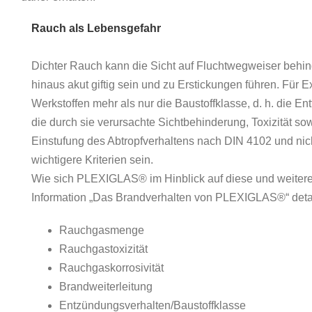
Rauch als Lebensgefahr
Dichter Rauch kann die Sicht auf Fluchtwegweiser behi
hinaus akut giftig sein und zu Erstickungen führen. Für 
Werkstoffen mehr als nur die Baustoffklasse, d. h. die 
die durch sie verursachte Sichtbehinderung, Toxizität sow
Einstufung des Abtropfverhaltens nach DIN 4102 und nich
wichtigere Kriterien sein.
Wie sich PLEXIGLAS® im Hinblick auf diese und weitere 
Information „Das Brandverhalten von PLEXIGLAS®“ detaill
Rauchgasmenge
Rauchgastoxizität
Rauchgaskorrosivität
Brandweiterleitung
Entzündungsverhalten/Baustoffklasse