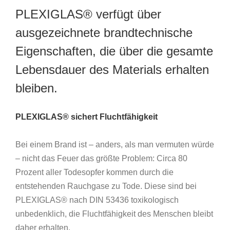
PLEXIGLAS® verfügt über
ausgezeichnete brandtechnische
Eigenschaften, die über die gesamte
Lebensdauer des Materials erhalten
bleiben.
PLEXIGLAS® sichert Fluchtfähigkeit
Bei einem Brand ist – anders, als man vermuten würde
– nicht das Feuer das größte Problem: Circa 80
Prozent aller Todesopfer kommen durch die
entstehenden Rauchgase zu Tode. Diese sind bei
PLEXIGLAS® nach DIN 53436 toxikologisch
unbedenklich, die Fluchtfähigkeit des Menschen bleibt
daher erhalten.