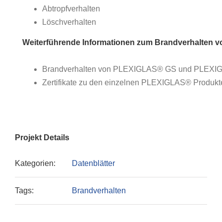
Abtropfverhalten
Löschverhalten
Weiterführende Informationen zum Brandverhalten
Brandverhalten von PLEXIGLAS® GS und PLEXI
Zertifikate zu den einzelnen PLEXIGLAS® Produkt
Projekt Details
Kategorien:
Datenblätter
Tags:
Brandverhalten