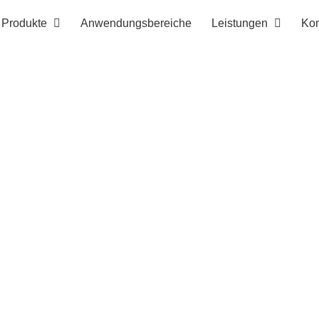
Produkte
Anwendungsbereiche
Leistungen
Kon