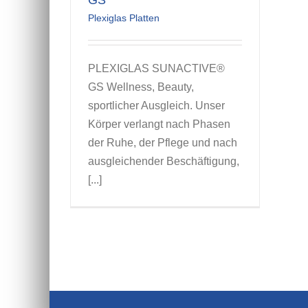
GS
Plexiglas Platten
PLEXIGLAS SUNACTIVE®
GS Wellness, Beauty,
sportlicher Ausgleich. Unser
Körper verlangt nach Phasen
der Ruhe, der Pflege und nach
ausgleichender Beschäftigung,
[...]