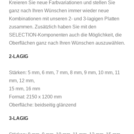
Kreieren Sie neue Farbvariationen und stellen Sie
ganz nach Ihren Wünschen immer wieder neue
Kombinationen mit unseren 2- und 3-lagigen Platten
zusammen. Zusätzlich haben Sie mit den
SELECTION-Komponenten auch die Möglichkeit, die
Oberflächen ganz nach Ihren Wünschen auszuwählen.
2-LAGIG
Stärken: 5 mm, 6 mm, 7 mm, 8 mm, 9 mm, 10 mm, 11
mm, 12 mm,
15 mm, 16 mm
Format: 2150 x 1200 mm
Oberfläche: beidseitig glänzend
3-LAGIG