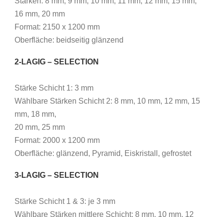
Stärken: 8 mm, 9 mm, 10 mm, 11 mm, 12 mm, 15 mm,
16 mm, 20 mm
Format: 2150 x 1200 mm
Oberfläche: beidseitig glänzend
2-LAGIG – SELECTION
Stärke Schicht 1: 3 mm
Wählbare Stärken Schicht 2: 8 mm, 10 mm, 12 mm, 15
mm, 18 mm,
20 mm, 25 mm
Format: 2000 x 1200 mm
Oberfläche: glänzend, Pyramid, Eiskristall, gefrostet
3-LAGIG – SELECTION
Stärke Schicht 1 & 3: je 3 mm
Wählbare Stärken mittlere Schicht: 8 mm, 10 mm, 12