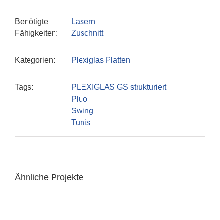
Benötigte
Lasern
Fähigkeiten:
Zuschnitt
Kategorien:
Plexiglas Platten
Tags:
PLEXIGLAS GS strukturiert
Pluo
Swing
Tunis
Ähnliche Projekte