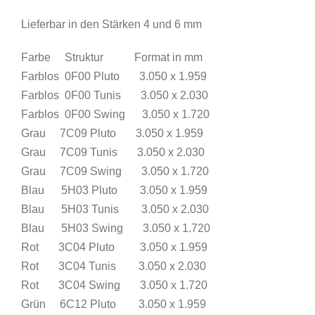
Lieferbar in den Stärken 4 und 6 mm
Farbe Struktur Format in mm
Farblos 0F00 Pluto 3.050 x 1.959
Farblos 0F00 Tunis 3.050 x 2.030
Farblos 0F00 Swing 3.050 x 1.720
Grau 7C09 Pluto 3.050 x 1.959
Grau 7C09 Tunis 3.050 x 2.030
Grau 7C09 Swing 3.050 x 1.720
Blau 5H03 Pluto 3.050 x 1.959
Blau 5H03 Tunis 3.050 x 2.030
Blau 5H03 Swing 3.050 x 1.720
Rot 3C04 Pluto 3.050 x 1.959
Rot 3C04 Tunis 3.050 x 2.030
Rot 3C04 Swing 3.050 x 1.720
Grün 6C12 Pluto 3.050 x 1.959