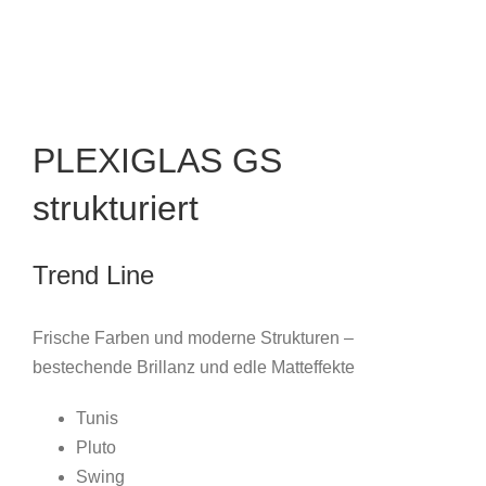
PLEXIGLAS GS
strukturiert
Trend Line
Frische Farben und moderne Strukturen –
bestechende Brillanz und edle Matteffekte
Tunis
Pluto
Swing