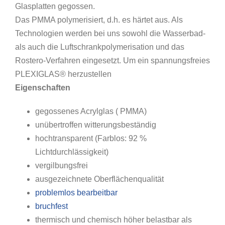
Glasplatten gegossen.
Das PMMA polymerisiert, d.h. es härtet aus. Als
Technologien werden bei uns sowohl die Wasserbad-
als auch die Luftschrankpolymerisation und das
Rostero-Verfahren eingesetzt. Um ein spannungsfreies
PLEXIGLAS® herzustellen
Eigenschaften
gegossenes Acrylglas ( PMMA)
unübertroffen witterungsbeständig
hochtransparent (Farblos: 92 %
Lichtdurchlässigkeit)
vergilbungsfrei
ausgezeichnete Oberflächenqualität
problemlos bearbeitbar
bruchfest
thermisch und chemisch höher belastbar als