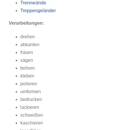
Trennwände
Treppengeländer
Verarbeitungen:
drehen
abkanten
fräsen
sägen
bohren
kleben
polieren
umformen
bedrucken
lackieren
schweißen
kaschieren