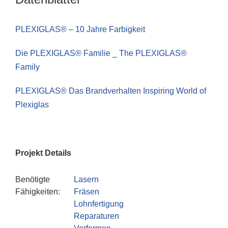
PLEXIGLAS® – 10 Jahre Farbigkeit
Die PLEXIGLAS® Familie _ The PLEXIGLAS®
Family
PLEXIGLAS® Das Brandverhalten
Inspiring World of
Plexiglas
Projekt Details
Benötigte
Lasern
Fähigkeiten:
Fräsen
Lohnfertigung
Reparaturen