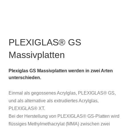
PLEXIGLAS® GS
Massivplatten
Plexiglas GS
Massivplatten werden in zwei Arten
unterschieden.
Einmal als gegossenes Acrylglas, PLEXIGLAS® GS,
und als alternative als extrudiertes Acrylglas,
PLEXIGLAS® XT.
Bei der Herstellung von PLEXIGLAS® GS-Platten wird
flüssiges Methylmethacrylat (MMA) zwischen zwei