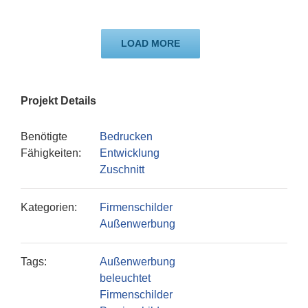
LOAD MORE
Projekt Details
Benötigte
Bedrucken
Fähigkeiten:
Entwicklung
Zuschnitt
Kategorien:
Firmenschilder
Außenwerbung
Tags:
Außenwerbung
beleuchtet
Firmenschilder