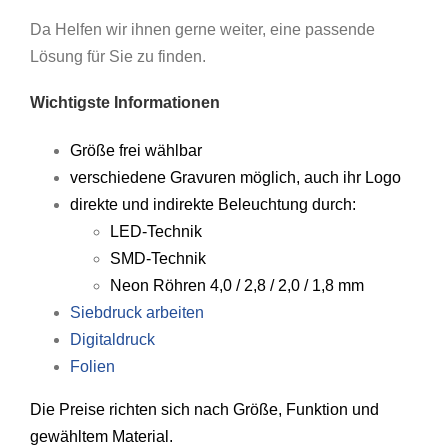
Da Helfen wir ihnen gerne weiter, eine passende
Lösung für Sie zu finden.
Wichtigste Informationen
Größe frei wählbar
verschiedene Gravuren möglich, auch ihr Logo
direkte und indirekte Beleuchtung durch:
LED-Technik
SMD-Technik
Neon Röhren
4,0 / 2,8 / 2,0 / 1,8 mm
Siebdruck arbeiten
Digitaldruck
Folien
Die Preise richten sich nach Größe, Funktion und
gewähltem Material.