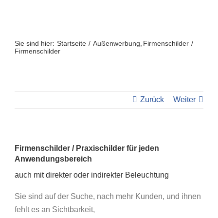
Zum
Inhalt
springen
Sie sind hier:
Startseite
Außenwerbung
Firmenschilder
Firmenschilder
Zurück
Weiter
Firmenschilder / Praxischilder
für jeden
Anwendungsbereich
auch mit direkter oder indirekter Beleuchtung
Sie sind auf der Suche, nach mehr Kunden, und ihnen
fehlt es an Sichtbarkeit,