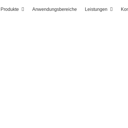
Produkte
Anwendungsbereiche
Leistungen
Kon