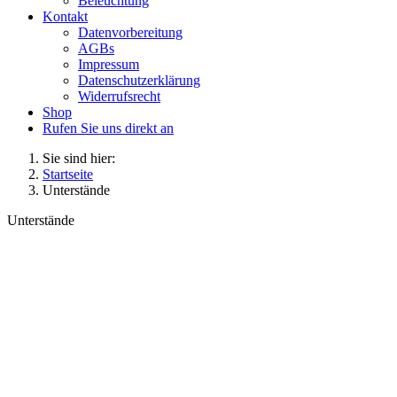
Beleuchtung
Kontakt
Datenvorbereitung
AGBs
Impressum
Datenschutzerklärung
Widerrufsrecht
Shop
Rufen Sie uns direkt an
Sie sind hier:
Startseite
Unterstände
Unterstände