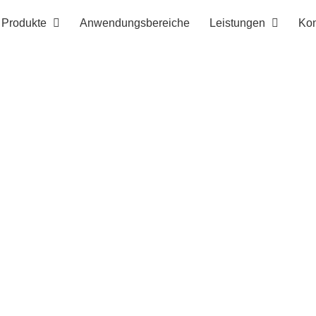
Produkte
Anwendungsbereiche
Leistungen
Kon