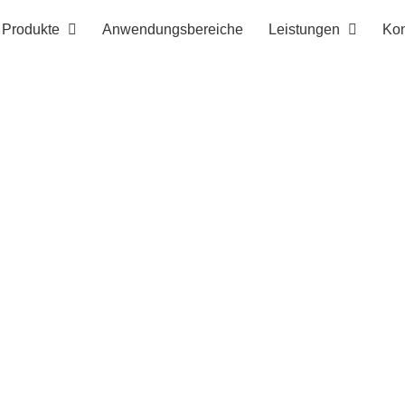
Produkte
Anwendungsbereiche
Leistungen
Kon