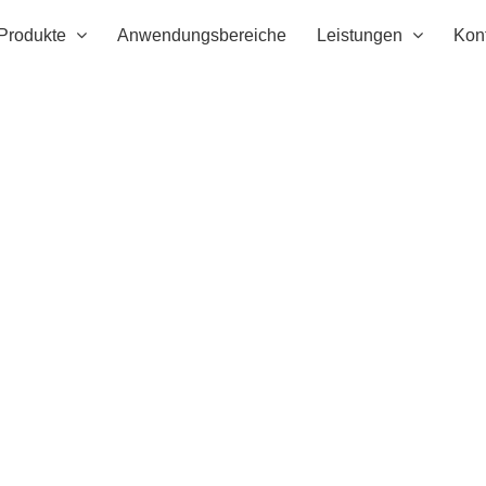
Produkte
Anwendungsbereiche
Leistungen
Kon