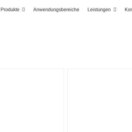
Produkte
Anwendungsbereiche
Leistungen
Kon