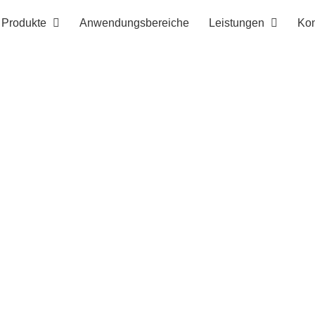
Produkte
Anwendungsbereiche
Leistungen
Kon