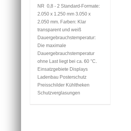
NR 0,8 - 2 Standard-Formate:
2.050 x 1.250 mm 3.050 x
2.050 mm. Farben: Klar
transparent und weiß
Dauergebrauchstemperatur:
Die maximale
Dauergebrauchstemperatur
ohne Last liegt bei ca. 60 °C.
Einsatzgebiete Displays
Ladenbau Posterschutz
Preisschilder Kühltheken
Schutzverglasungen