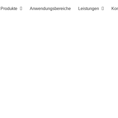
Produkte
Anwendungsbereiche
Leistungen
Kon