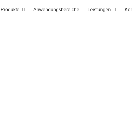
Produkte
Anwendungsbereiche
Leistungen
Kon