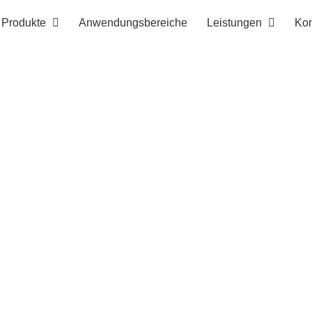
Produkte
Anwendungsbereiche
Leistungen
Kon