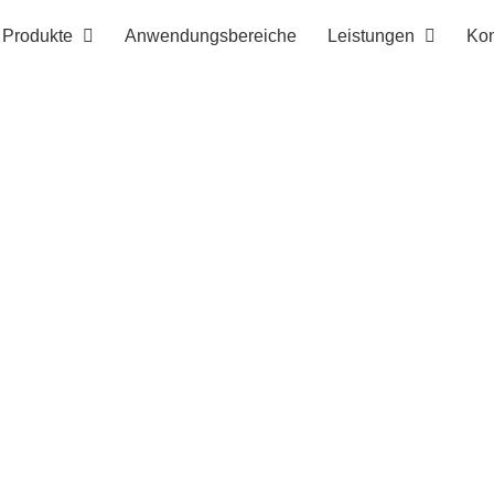
Produkte
Anwendungsbereiche
Leistungen
Kon