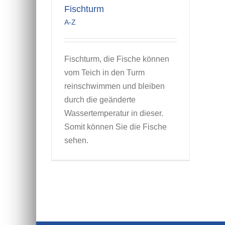
Fischturm
A-Z
Fischturm, die Fische können
vom Teich in den Turm
reinschwimmen und bleiben
durch die geänderte
Wassertemperatur in dieser.
Somit können Sie die Fische
sehen.