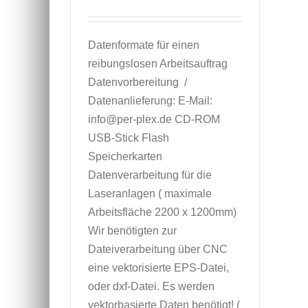
Datenformate für einen
reibungslosen Arbeitsauftrag
Datenvorbereitung /
Datenanlieferung: E-Mail:
info@per-plex.de CD-ROM
USB-Stick Flash
Speicherkarten
Datenverarbeitung für die
Laseranlagen ( maximale
Arbeitsfläche 2200 x 1200mm)
Wir benötigten zur
Dateiverarbeitung über CNC
eine vektorisierte EPS-Datei,
oder dxf-Datei. Es werden
vektorbasierte Daten benötigt! (