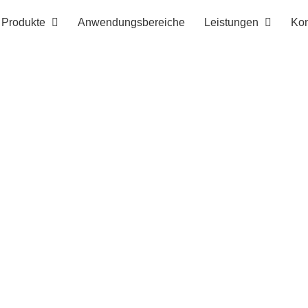
Produkte
Anwendungsbereiche
Leistungen
Kon