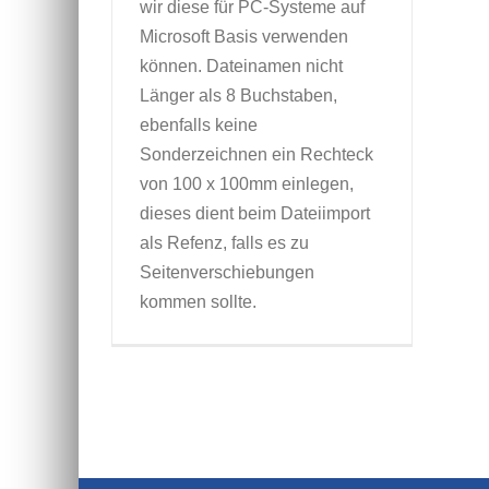
wir diese für PC-Systeme auf
Microsoft Basis verwenden
können. Dateinamen nicht
Länger als 8 Buchstaben,
ebenfalls keine
Sonderzeichnen ein Rechteck
von 100 x 100mm einlegen,
dieses dient beim Dateiimport
als Refenz, falls es zu
Seitenverschiebungen
kommen sollte.