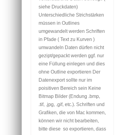
siehe Druckdaten)
Unterschiedliche Strichstärken
müssen in Outlines
umgewandelt werden Schriften
in Pfade ( Text zu Kurven )
umwandeln Daten dürfen nicht
gezipt/gepackt werden ggf. nur
eine Füllung einlegen und dies
ohne Outline exportieren Der
Datenexport sollte nur im
poisitiven Bereich sein Keine
Bitmap Bilder (Endung .bmp,
.tif, .jpg, .gif, etc.). Schriften und
Grafiken, die von Mac kommen,
können wir nicht bearbeiten,
bitte diese so exportieren, dass