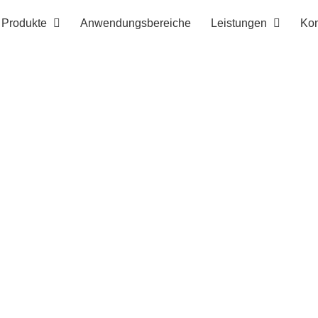
Produkte
Anwendungsbereiche
Leistungen
Kon