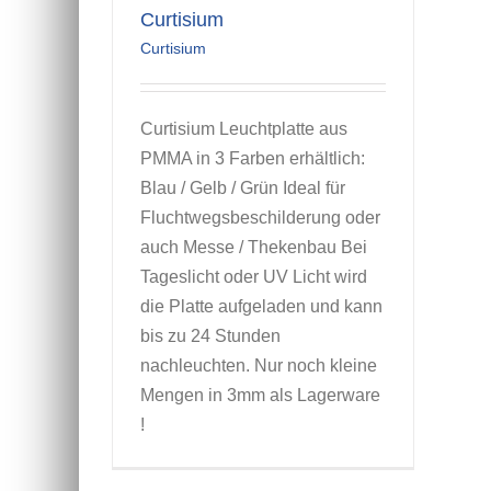
Curtisium
Curtisium
Curtisium Leuchtplatte aus
PMMA in 3 Farben erhältlich:
Blau / Gelb / Grün Ideal für
Fluchtwegsbeschilderung oder
auch Messe / Thekenbau Bei
Tageslicht oder UV Licht wird
die Platte aufgeladen und kann
bis zu 24 Stunden
nachleuchten. Nur noch kleine
Mengen in 3mm als Lagerware
!