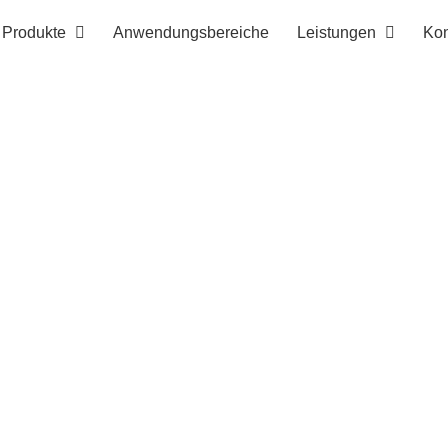
Produkte
Anwendungsbereiche
Leistungen
Kon