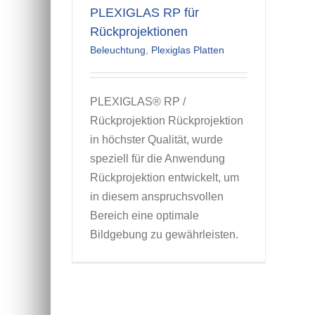
PLEXIGLAS RP für
Rückprojektionen
Beleuchtung
,
Plexiglas Platten
PLEXIGLAS® RP /
Rückprojektion Rückprojektion
in höchster Qualität, wurde
speziell für die Anwendung
Rückprojektion entwickelt, um
in diesem anspruchsvollen
Bereich eine optimale
Bildgebung zu gewährleisten.