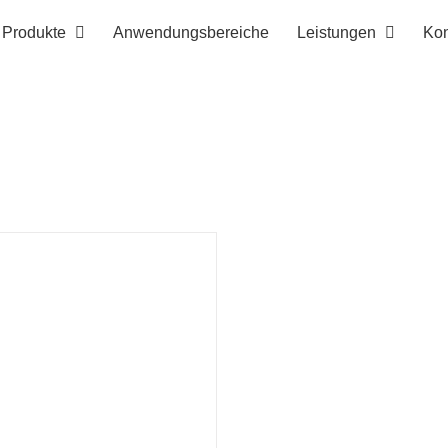
Produkte
Anwendungsbereiche
Leistungen
Kon