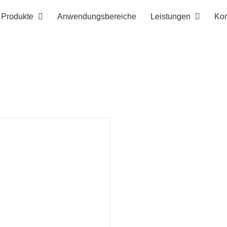
Produkte
Anwendungsbereiche
Leistungen
Kon