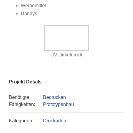
Werbemittel
Handys
UV Dirketdruck
Projekt Details
Benötigte
Bedrucken
Fähigkeiten:
Prototypenbau
Kategorien:
Druckarten