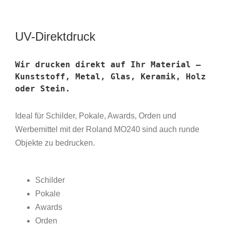
UV-Direktdruck
Wir drucken direkt auf Ihr Material –
Kunststoff, Metal, Glas, Keramik, Holz
oder Stein.
Ideal für Schilder, Pokale, Awards, Orden und
Werbemittel mit der Roland MO240 sind auch runde
Objekte zu bedrucken.
Schilder
Pokale
Awards
Orden