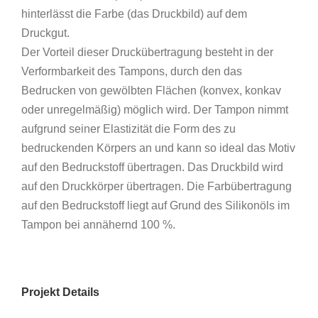
hinterlässt die Farbe (das Druckbild) auf dem
Druckgut.
Der Vorteil dieser Druckübertragung besteht in der
Verformbarkeit des Tampons, durch den das
Bedrucken von gewölbten Flächen (konvex, konkav
oder unregelmäßig) möglich wird. Der Tampon nimmt
aufgrund seiner Elastizität die Form des zu
bedruckenden Körpers an und kann so ideal das Motiv
auf den Bedruckstoff übertragen. Das Druckbild wird
auf den Druckkörper übertragen. Die Farbübertragung
auf den Bedruckstoff liegt auf Grund des Silikonöls im
Tampon bei annähernd 100 %.
Projekt Details