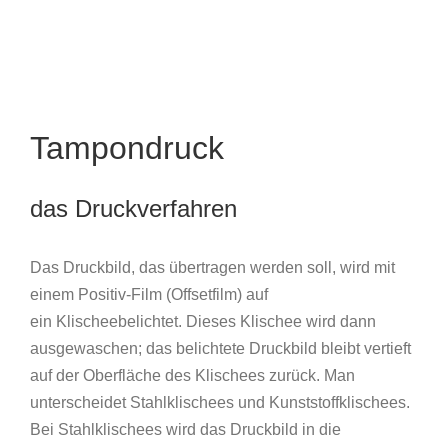
Tampondruck
das Druckverfahren
Das Druckbild, das übertragen werden soll, wird mit
einem Positiv-Film (Offsetfilm) auf
ein Klischeebelichtet. Dieses Klischee wird dann
ausgewaschen; das belichtete Druckbild bleibt vertieft
auf der Oberfläche des Klischees zurück. Man
unterscheidet Stahlklischees und Kunststoffklischees.
Bei Stahlklischees wird das Druckbild in die