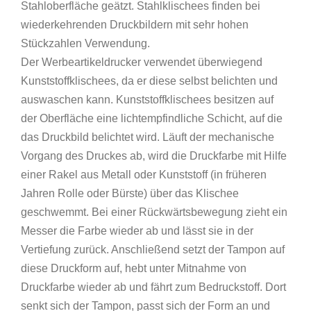
Stahloberfläche geätzt. Stahlklischees finden bei
wiederkehrenden Druckbildern mit sehr hohen
Stückzahlen Verwendung.
Der Werbeartikeldrucker verwendet überwiegend
Kunststoffklischees, da er diese selbst belichten und
auswaschen kann. Kunststoffklischees besitzen auf
der Oberfläche eine lichtempfindliche Schicht, auf die
das Druckbild belichtet wird. Läuft der mechanische
Vorgang des Druckes ab, wird die Druckfarbe mit Hilfe
einer Rakel aus Metall oder Kunststoff (in früheren
Jahren Rolle oder Bürste) über das Klischee
geschwemmt. Bei einer Rückwärtsbewegung zieht ein
Messer die Farbe wieder ab und lässt sie in der
Vertiefung zurück. Anschließend setzt der Tampon auf
diese Druckform auf, hebt unter Mitnahme von
Druckfarbe wieder ab und fährt zum Bedruckstoff. Dort
senkt sich der Tampon, passt sich der Form an und