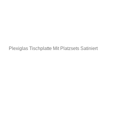
Plexiglas Tischplatte Mit Platzsets Satiniert