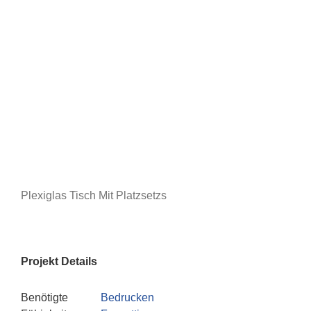
Plexiglas Tisch Mit Platzsetzs
Projekt Details
Benötigte
Bedrucken