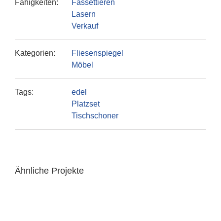
Fähigkeiten:
Fassettieren
Lasern
Verkauf
Kategorien:
Fliesenspiegel
Möbel
Tags:
edel
Platzset
Tischschoner
Ähnliche Projekte