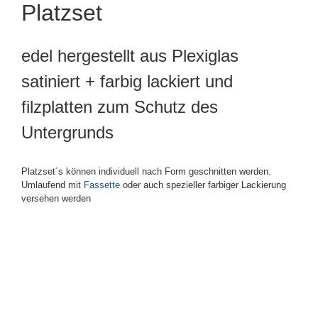
Platzset
edel hergestellt aus Plexiglas
satiniert + farbig lackiert und
filzplatten zum Schutz des
Untergrunds
Platzset´s können individuell nach Form geschnitten werden.
Umlaufend mit
Fassette
oder auch spezieller farbiger Lackierung
versehen werden