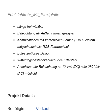
Edelstahlrohr_Mit_Plexiplatte
Länge frei wählbar
Beleuchtung für Außen / Innen geeignet
Kombinationen mit verschieden Farben (
S
MD-Leisten
)
möglich auch als RGB-Farbwechsel
Edles zeitloses Design
Witterungsbeständig durch V2A Edelstahl
Anschluss der Beleuchtung an 12 Volt (DC) oder 230 Volt
(AC) möglich!
Projekt Details
Benötigte
Verkauf