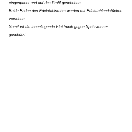
eingespannt und auf das Profil geschoben.
Beide Enden des Edelstahlsrohrs werden mit Edelstahlendstücken
versehen.
Somit ist die innenliegende Elektronik gegen Spritzwasser
geschützt.