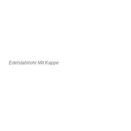
Edelstahlrohr Mit Kappe