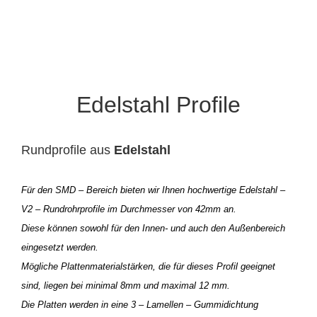
Edelstahl Profile
Rundprofile aus
Edelstahl
Für den SMD – Bereich bieten wir Ihnen hochwertige Edelstahl –
V2 – Rundrohrprofile im Durchmesser von 42mm an.
Diese können sowohl für den Innen- und auch den Außenbereich
eingesetzt werden.
Mögliche Plattenmaterialstärken, die für dieses Profil geeignet
sind, liegen bei minimal 8mm und maximal 12 mm.
Die Platten werden in eine 3 – Lamellen – Gummidichtung