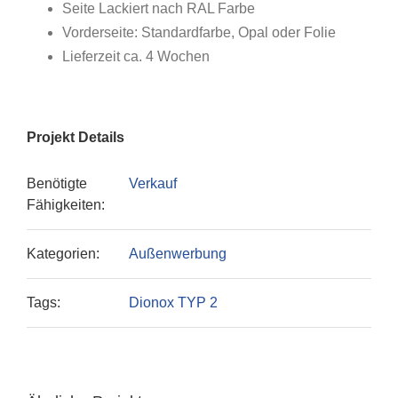
Seite Lackiert nach RAL Farbe
Vorderseite: Standardfarbe, Opal oder Folie
Lieferzeit ca. 4 Wochen
Projekt Details
Benötigte
Verkauf
Fähigkeiten:
Kategorien:
Außenwerbung
Tags:
Dionox TYP 2