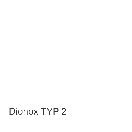
Dionox TYP 2