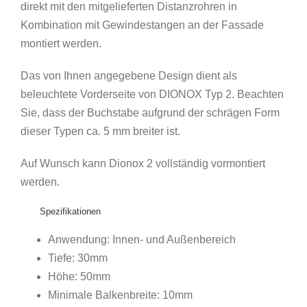
direkt mit den mitgelieferten Distanzrohren in
Kombination mit Gewindestangen an der Fassade
montiert werden.
Das von Ihnen angegebene Design dient als
beleuchtete Vorderseite von DIONOX Typ 2. Beachten
Sie, dass der Buchstabe aufgrund der schrägen Form
dieser Typen ca. 5 mm breiter ist.
Auf Wunsch kann Dionox 2 vollständig vormontiert
werden.
Spezifikationen
Anwendung: Innen- und Außenbereich
Tiefe: 30mm
Höhe: 50mm
Minimale Balkenbreite: 10mm