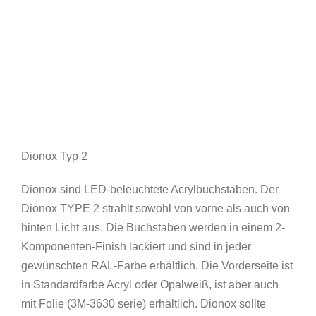
Dionox Typ 2
Dionox sind LED-beleuchtete Acrylbuchstaben. Der
Dionox TYPE 2 strahlt sowohl von vorne als auch von
hinten Licht aus. Die Buchstaben werden in einem 2-
Komponenten-Finish lackiert und sind in jeder
gewünschten RAL-Farbe erhältlich. Die Vorderseite ist
in Standardfarbe Acryl oder Opalweiß, ist aber auch
mit Folie (3M-3630 serie) erhältlich. Dionox sollte